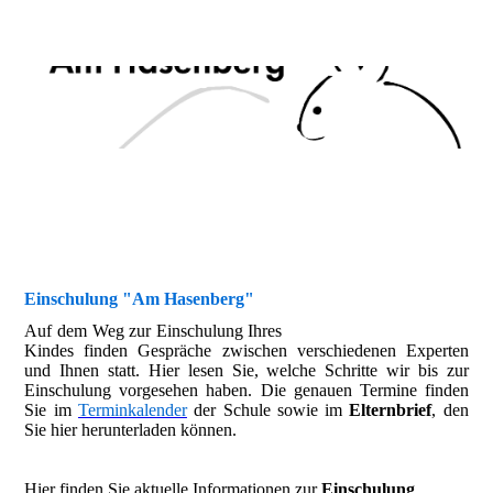
Einschulung "Am Hasenberg"
Auf dem Weg zur Einschulung Ihres
Kindes finden Gespräche zwischen verschiedenen Experten
und Ihnen statt. Hier lesen Sie, welche Schritte wir bis zur
Einschulung vorgesehen haben. Die genauen Termine finden
Sie im
Terminkalender
der Schule sowie im
Elternbrief
, den
Sie hier herunterladen können.
Hier finden Sie aktuelle Informationen zur
Einschulung