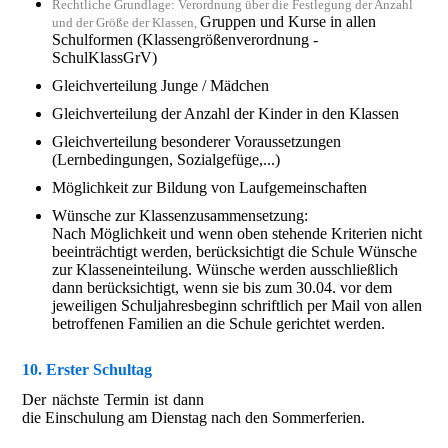
Rechtliche Grundlage: Verordnung über die Festlegung der Anzahl
Gruppen und Kurse in allen
und der Größe der Klassen,
Schulformen (Klassengrößenverordnung -
SchulKlassGrV)
Gleichverteilung Junge / Mädchen
Gleichverteilung der Anzahl der Kinder in den Klassen
Gleichverteilung besonderer Voraussetzungen
(Lernbedingungen, Sozialgefüge,...)
Möglichkeit zur Bildung von Laufgemeinschaften
Wünsche zur Klassenzusammensetzung:
Nach Möglichkeit und wenn oben stehende Kriterien nicht
beeinträchtigt werden, berücksichtigt die Schule Wünsche
zur Klasseneinteilung. Wünsche werden ausschließlich
dann berücksichtigt, wenn sie bis zum 30.04. vor dem
jeweiligen Schuljahresbeginn schriftlich per Mail von allen
betroffenen Familien an die Schule gerichtet werden.
10. Erster Schultag
Der nächste Termin ist dann
die Einschulung am Dienstag nach den Sommerferien.