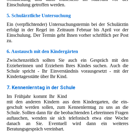
Einschulung getroffen werden.
5. Schulärztliche Untersuchung
Ein (verpflichtender) Untersuchungstermin bei der Schulärztin
erfolgt in der Regel im Zeitraum Februar bis April vor der
Einschulung. Der Termin geht Ihnen vorher schriftlich per Post
zu.
6. Austausch mit den Kindergärten
Zwischenzeitlich sollten Sie auch ein Gespräch mit den
Erzieherinnen und Erziehern Ihres Kindes suchen. Auch die
Schule spricht - Ihr Einverständnis vorausgesetzt - mit der
Kindertagesstätte über Ihr Kind.
7. Kennenlerntag in der Schule
Im Frühjahr kommt Ihr Kind
mit den anderen Kindern aus dem Kindergarten, die ein-
geschult werden sollen, zum Kennenlerntag zu uns an die
Schule. Sollten dann für die beobachtenden Lehrerinnen Fragen
auftauchen, wenden sie sich telefonisch etwa eine Woche
danach an Sie. Eventuell wird dann ein weiteres
Beratungsgespräch vereinbart.