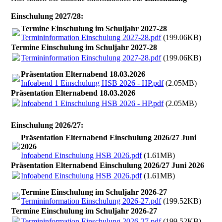
Einschulung 2027/28:
Termine Einschulung im Schuljahr 2027-28
Termininformation Einschulung 2027-28.pdf
(199.06KB)
Termine Einschulung im Schuljahr 2027-28
Termininformation Einschulung 2027-28.pdf
(199.06KB)
Präsentation Elternabend 18.03.2026
Infoabend 1 Einschulung HSB 2026 - HP.pdf
(2.05MB)
Präsentation Elternabend 18.03.2026
Infoabend 1 Einschulung HSB 2026 - HP.pdf
(2.05MB)
Einschulung 2026/27:
Präsentation Elternabend Einschulung 2026/27 Juni
2026
Infoabend Einschulung HSB 2026.pdf
(1.61MB)
Präsentation Elternabend Einschulung 2026/27 Juni 2026
Infoabend Einschulung HSB 2026.pdf
(1.61MB)
Termine Einschulung im Schuljahr 2026-27
Termininformation Einschulung 2026-27.pdf
(199.52KB)
Termine Einschulung im Schuljahr 2026-27
Termininformation Einschulung 2026-27.pdf
(199.52KB)